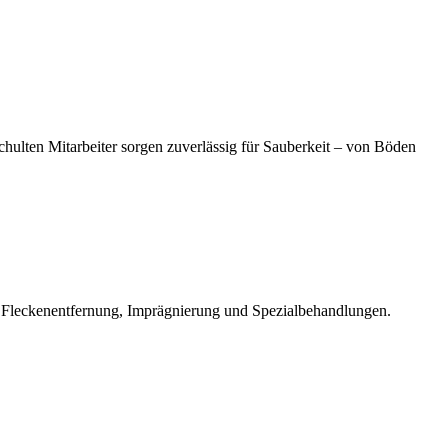
hulten Mitarbeiter sorgen zuverlässig für Sauberkeit – von Böden
ive Fleckenentfernung, Imprägnierung und Spezialbehandlungen.