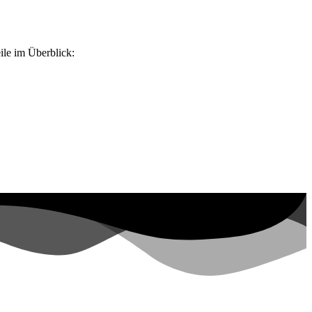
eile im Überblick: