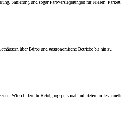
ng, Sanierung und sogar Farbversiegelungen für Fliesen, Parkett,
athäusern über Büros und gastronomische Betriebe bis hin zu
vice. Wir schulen Ihr Reinigungspersonal und bieten professionelle