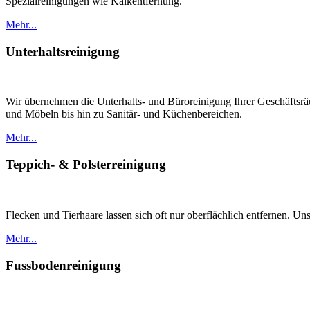
Spezialreinigungen wie Kalkentfernung.
Mehr...
Unterhaltsreinigung
Wir übernehmen die Unterhalts- und Büroreinigung Ihrer Geschäftsräu
und Möbeln bis hin zu Sanitär- und Küchenbereichen.
Mehr...
Teppich- & Polsterreinigung
Flecken und Tierhaare lassen sich oft nur oberflächlich entfernen. U
Mehr...
Fussbodenreinigung