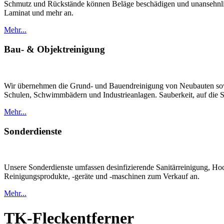
Schmutz und Rückstände können Beläge beschädigen und unansehnlich
Laminat und mehr an.
Mehr...
Bau- & Objektreinigung
Wir übernehmen die Grund- und Bauendreinigung von Neubauten sowie
Schulen, Schwimmbädern und Industrieanlagen. Sauberkeit, auf die S
Mehr...
Sonderdienste
Unsere Sonderdienste umfassen desinfizierende Sanitärreinigung, Hoc
Reinigungsprodukte, -geräte und -maschinen zum Verkauf an.
Mehr...
TK-Fleckentferner